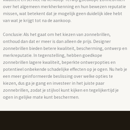
over het algemeen merkherkenning en hun bewezen reputatie
missen, wat betekent dat je mogelijk geen duidelijk idee hebt
van wat je krijgt tot na de aankoop.
Conclusie: Als het gaat om het kiezen van zonnebrillen,
onthoud dan dat er meer is dan alleen de prijs. Designer
zonnebrillen bieden betere kwaliteit, bescherming, ontwerp en
merkreputatie. In tegenstelling, hebben goedkope
zonnebrillen lagere kwaliteit, beperkte ontwerpopties en
potentieel onbekende schadelijke effecten op je ogen. Nu heb je
een meer geïnformeerde beslissing over welke opties te
kiezen, dus ga je gang en investeer in het juiste paar
zonnebrillen, zodat je stijlvol kunt kijken en tegelijkertijd je
ogen in gelijke mate kunt beschermen.