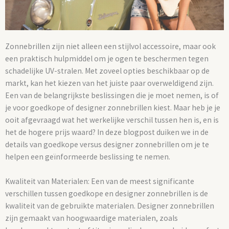
Zonnebrillen zijn niet alleen een stijlvol accessoire, maar ook
een praktisch hulpmiddel om je ogen te beschermen tegen
schadelijke UV-stralen. Met zoveel opties beschikbaar op de
markt, kan het kiezen van het juiste paar overweldigend zijn.
Een van de belangrijkste beslissingen die je moet nemen, is of
je voor goedkope of designer zonnebrillen kiest. Maar heb je je
ooit afgevraagd wat het werkelijke verschil tussen hen is, en is
het de hogere prijs waard? In deze blogpost duiken we in de
details van goedkope versus designer zonnebrillen om je te
helpen een geïnformeerde beslissing te nemen.
Kwaliteit van Materialen: Een van de meest significante
verschillen tussen goedkope en designer zonnebrillen is de
kwaliteit van de gebruikte materialen. Designer zonnebrillen
zijn gemaakt van hoogwaardige materialen, zoals